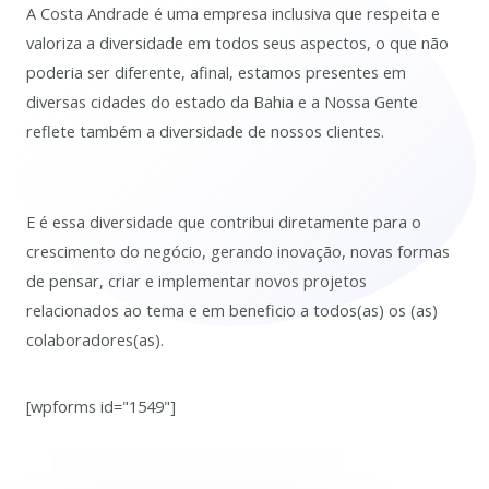
A Costa Andrade é uma empresa inclusiva que respeita e
valoriza a diversidade em todos seus aspectos, o que não
poderia ser diferente, afinal, estamos presentes em
diversas cidades do estado da Bahia e a Nossa Gente
reflete também a diversidade de nossos clientes.
E é essa diversidade que contribui diretamente para o
crescimento do negócio, gerando inovação, novas formas
de pensar, criar e implementar novos projetos
relacionados ao tema e em beneficio a todos(as) os (as)
colaboradores(as).
[wpforms id="1549"]