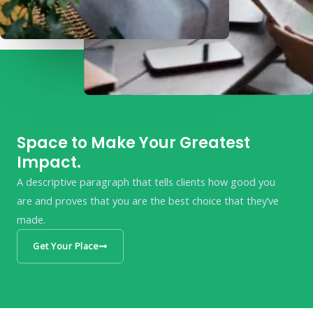
Space to Make Your Greatest
Impact.
A descriptive paragraph that tells clients how good you
are and proves that you are the best choice that they’ve
made.
Get Your Place