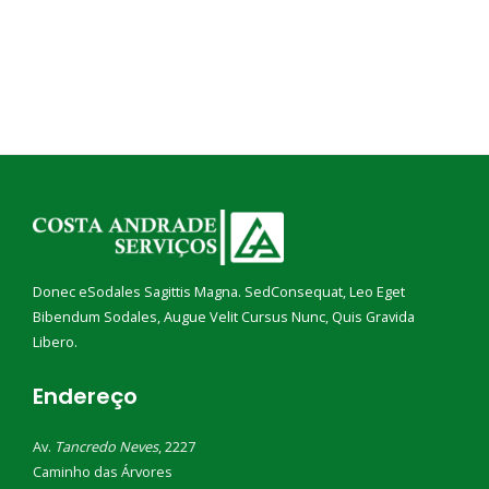
Donec eSodales Sagittis Magna. SedConsequat, Leo Eget
Bibendum Sodales, Augue Velit Cursus Nunc, Quis Gravida
Libero.
Endereço
Av.
Tancredo Neves
, 2227
Caminho das Árvores